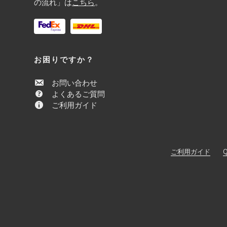
の流れ」は
こちら
。
お困りですか？
お問い合わせ
よくあるご質問
ご利用ガイド
ご利用ガイド
Q