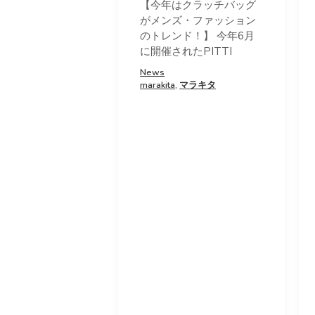
【今年はクラッチバッグ
がメンズ・ファッション
のトレンド！】 今年6月
に開催されたPITTI
News
marakita
,
マラキタ