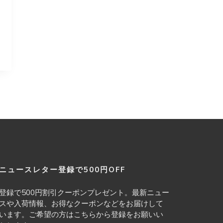
ニュースレター登録で500円OFF
登録で500円割引クーポンプレゼント。最新ニュー
スや入荷情報、お得なクーポンなどをお届けして
います。ご希望の方はこちらから登録をお願いい