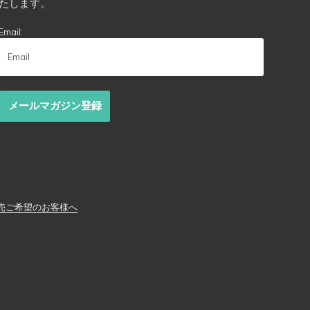
たします。
Email:
メールマガジン登録
売ご希望のお客様へ