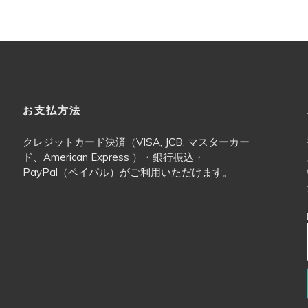
バッグ
お支払方法
クレジットカード決済（VISA, JCB, マスターカー
ド、American Express ）・銀行振込・
PayPal（ペイパル）がご利用いただけます。