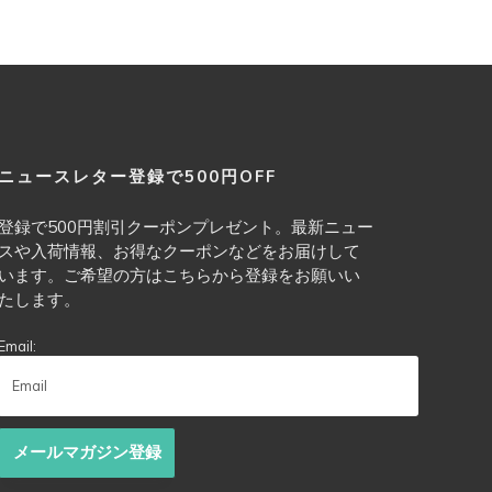
ニュースレター登録で500円OFF
登録で500円割引クーポンプレゼント。最新ニュー
スや入荷情報、お得なクーポンなどをお届けして
います。ご希望の方はこちらから登録をお願いい
たします。
Email:
メールマガジン登録