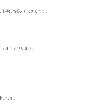
に丁寧にお答えしております。
合わせくださいませ。
幸いです。