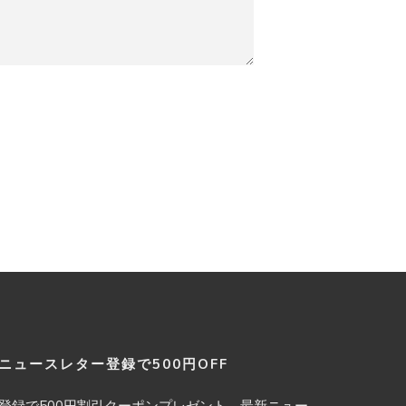
ニュースレター登録で500円OFF
登録で500円割引クーポンプレゼント。最新ニュー