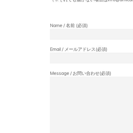
Name / 名前 (必須)
Email / メールアドレス(必須)
Message / お問い合わせ(必須)