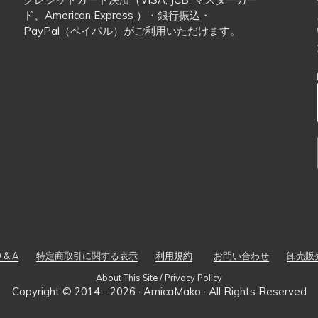
ド、American Express ）・銀行振込・
PayPal（ペイパル）がご利用いただけます。
 & A
特定商取引に関する表示
利用規約
お問い合わせ
卸売販
About This Site / Privacy Policy
Copyright © 2014 - 2026 ·
AmicaMako
· All Rights Reserved