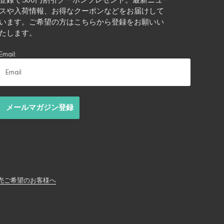
スや入荷情報、お得なクーポンなどをお届けして
います。ご希望の方はこちらから登録をお願いい
たします。
Email:
メールマガジン登録
売ご希望のお客様へ