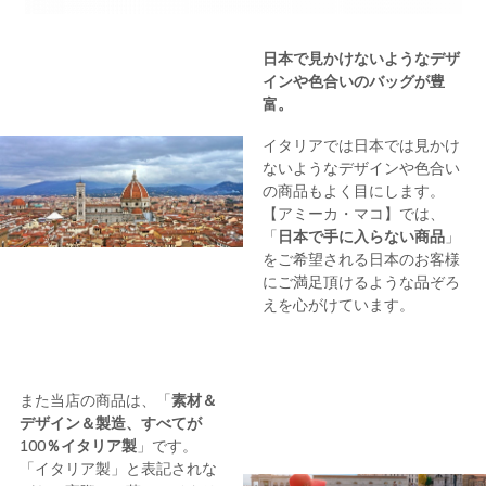
日本で見かけないようなデザ
インや色合いのバッグが豊
富。
イタリアでは日本では見かけ
ないようなデザインや色合い
の商品もよく目にします。
【アミーカ・マコ】では、
「
日本で手に入らない商品
」
をご希望される日本のお客様
にご満足頂けるような品ぞろ
えを心がけています。
また当店の商品は、「
素材＆
デザイン＆製造、すべてが
100％イタリア製
」です。
「イタリア製」と表記されな