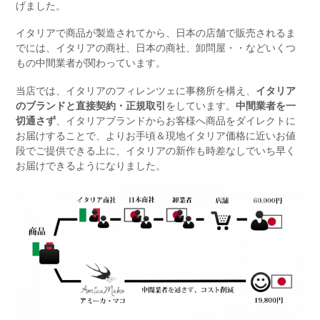
げました。
イタリアで商品が製造されてから、日本の店舗で販売されるま
でには、イタリアの商社、日本の商社、卸問屋・・などいくつ
もの中間業者が関わっています。
当店では、イタリアのフィレンツェに事務所を構え、
イタリア
のブランドと直接契約・正規取引
をしています。
中間業者を一
切通さず
、イタリアブランドからお客様へ商品をダイレクトに
お届けすることで、よりお手頃＆現地イタリア価格に近いお値
段でご提供できる上に、イタリアの新作も時差なしでいち早く
お届けできるようになりました。