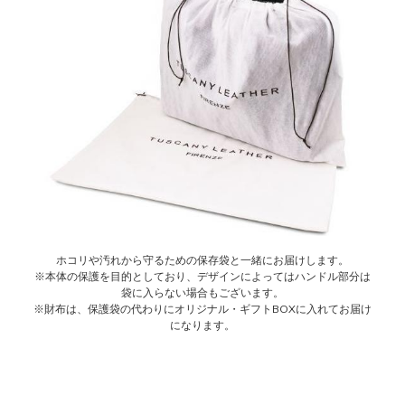
ホコリや汚れから守るための保存袋と一緒にお届けします。
※本体の保護を目的としており、デザインによってはハンドル部分は
袋に入らない場合もございます。
※財布は、保護袋の代わりにオリジナル・ギフトBOXに入れてお届け
になります。