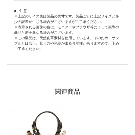
■ご注意！
※上記のサイズ表は製品の実寸です。製品ごとに上記サイズと多
少の誤差が生じる場合がございますがご了承ください。
※表示される画像の色は、モニターやブラウザ等によって実際の
商品と若干異なる場合がございます。
※この製品は、天然皮革素材を使用しています。そのため、サン
プルとは若干、見え方や色差が出る可能性がありますので、予め
ご了承ください。
関連商品