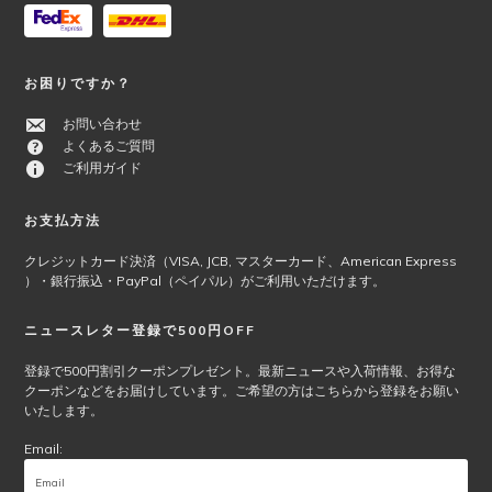
品
ペ
ー
ジ
お困りですか？
か
お問い合わせ
ら
よくあるご質問
選
ご利用ガイド
択
で
き
お支払方法
ま
クレジットカード決済（VISA, JCB, マスターカード、American Express
す
）・銀行振込・PayPal（ペイパル）がご利用いただけます。
ニュースレター登録で500円OFF
登録で500円割引クーポンプレゼント。最新ニュースや入荷情報、お得な
クーポンなどをお届けしています。ご希望の方はこちらから登録をお願い
いたします。
Email: