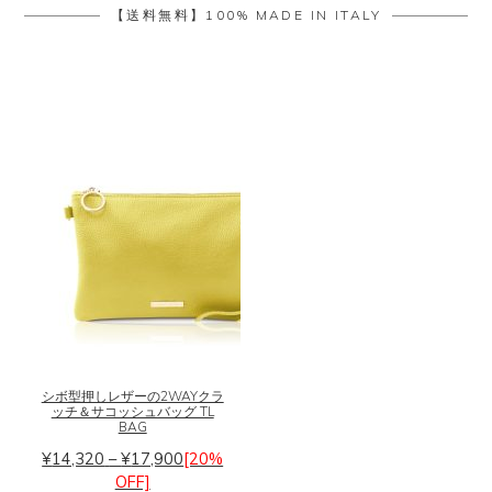
ド
【送料無料】100% MADE IN ITALY
バ
ー
こ
の
商
品
シボ型押しレザーの2WAYクラ
に
ッチ＆サコッシュバッグ TL
は
BAG
複
価
¥
14,320
–
¥
17,900
[20%
数
格
OFF]