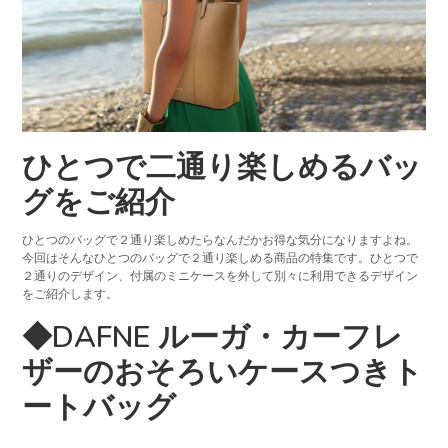
ひとつで二通り楽しめるバッ
グをご紹介
ひとつのバッグで２通り楽しめたらなんだかお得な気分になりますよね。
今回はそんなひとつのバッグで２通り楽しめる商品の特集です。ひとつで
２通りのデザイン、付属のミニケースを外して別々に利用できるデザイン
をご紹介します。
◆DAFNE ルーガ・カーフレ
ザーのおそろいケースつきト
ートバッグ