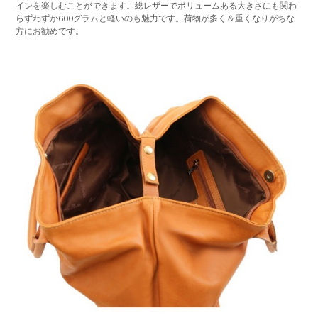
インを楽しむことができます。総レザーでボリュームある大きさにも関わ
らずわずか600グラムと軽いのも魅力です。荷物が多く＆重くなりがちな
方にお勧めです。