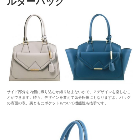
ルダーバッグ
サイド部分を内側に織り込むか織り込まないかで、２デザインを楽しむこ
とができます。時々、デザインを変えて気分転換にもなりますよ。バッグ
の表面の表、裏ともにポケットもついて機能性も抜群です。