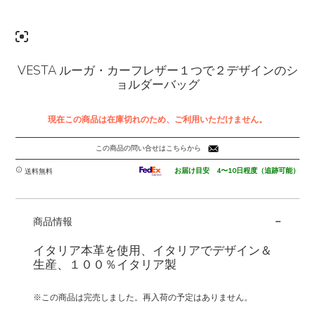
VESTA ルーガ・カーフレザー１つで２デザインのシ
ョルダーバッグ
現在この商品は在庫切れのため、ご利用いただけません。
この商品の問い合せはこちらから
お届け目安 4〜10日程度（追跡可能）
送料無料
-
商品情報
イタリア本革を使用、イタリアでデザイン＆
生産、１００％イタリア製
※この商品は完売しました。再入荷の予定はありません。