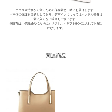
ホコリや汚れから守るための保存袋と一緒にお届けします。
※本体の保護を目的としており、デザインによってはハンドル部分は
袋に入らない場合もございます。
※財布は、保護袋の代わりにオリジナル・ギフトBOXに入れてお届け
になります。
関連商品