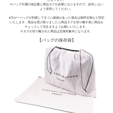
※バッグ付属の保証書と商品タグが必要になりますので、紛失しない
よう保管してください。
●万が一バッグが到着してすぐに破損があった場合は無料交換など対応
いたします。商品を受け取りましたら商品タグを切り離す前に商品を
チェックして頂きますようお願いいたします。
※タグが切り離された商品は交換対象外になります。
【バッグの保存袋】