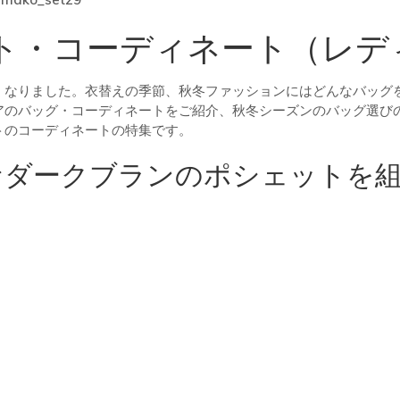
ト・コーディネート（レデ
くなりました。衣替えの季節、秋冬ファッションにはどんなバッグ
アのバッグ・コーディネートをご紹介、秋冬シーズンのバッグ選び
トのコーディネートの特集です。
なダークブランのポシェットを