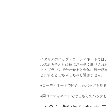
イタリアのバッグ・コーディネートでは
ルの組み合わせは秋にさっそく取り入れ
ク・ブラウンで合わせると全体に統一感
じにするとごちゃごちゃし過ぎません。
●コーディネートで紹介したバッグを見
●同コーディネートではこちらのバッグ