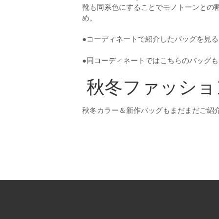
靴も同系色にすることでモノトーンとの
め。
●コーディネートで紹介したバッグを見
●同コーディネートではこちらのバッグ
秋冬ファッショ
秋冬カラー＆新作バッグもまだまだご紹