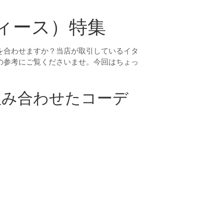
ィース）特集
を合わせますか？当店が取引しているイタ
の参考にご覧くださいませ。今回はちょっ
組み合わせたコーデ