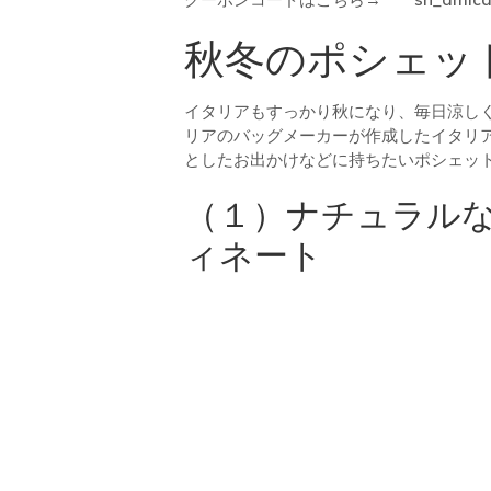
秋冬のポシェッ
イタリアもすっかり秋になり、毎日涼し
リアのバッグメーカーが作成したイタリ
としたお出かけなどに持ちたいポシェッ
（１）ナチュラル
ィネート