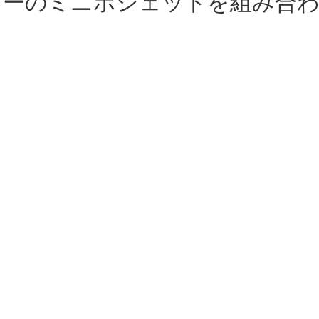
ラーのミニポシェットを組み合