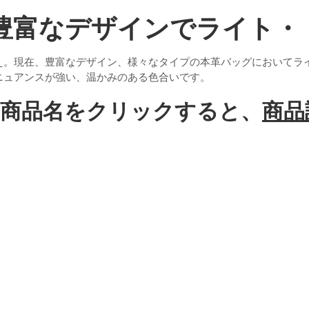
豊富なデザインでライト・
え。現在、豊富なデザイン、様々なタイプの本革バッグにおいてラ
ニュアンスが強い、温かみのある色合いです。
と商品名をクリックすると、
商品