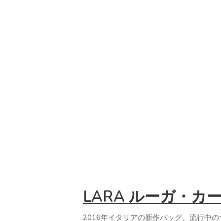
LARA ルーガ・
2016年イタリアの新作バッグ。流行中