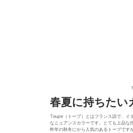
春夏に持ちたいカラ
Taupe（トープ）とはフランス語で、
なニュアンスカラーです。とても上品な
昨年の秋冬にから人気のあるトープです