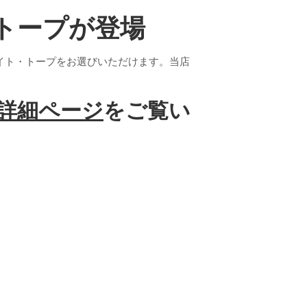
トープが登場
イト・トープをお選びいただけます。当店
詳細ページ
をご覧い