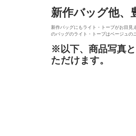
新作バッグ他、
新作バッグにもライト・トープがお目見
のバッグのライト・トープはベージュの
※以下、商品写真
ただけます。