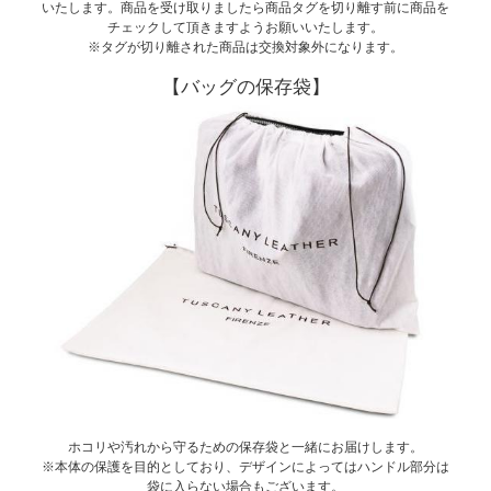
いたします。商品を受け取りましたら商品タグを切り離す前に商品を
チェックして頂きますようお願いいたします。
※タグが切り離された商品は交換対象外になります。
【バッグの保存袋】
ホコリや汚れから守るための保存袋と一緒にお届けします。
※本体の保護を目的としており、デザインによってはハンドル部分は
袋に入らない場合もございます。