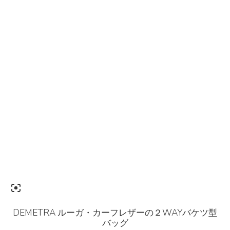
DEMETRA ルーガ・カーフレザーの２WAYバケツ型
バッグ