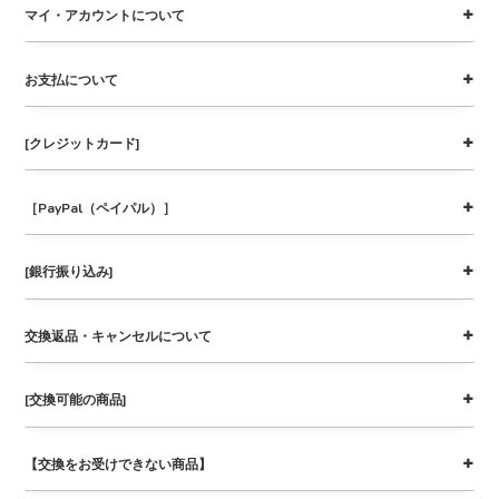
マイ・アカウントについて
お支払について
[クレジットカード]
［PayPal（ペイパル）］
[銀行振り込み]
交換返品・キャンセルについて
[交換可能の商品]
【交換をお受けできない商品】