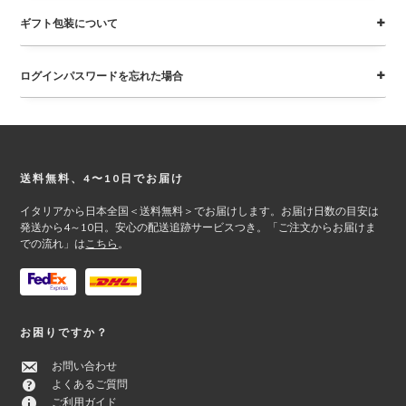
ギフト包装について
ログインパスワードを忘れた場合
Footer
送料無料、4〜10日でお届け
イタリアから日本全国＜送料無料＞でお届けします。お届け日数の目安は
発送から4～10日。安心の配送追跡サービスつき。「ご注文からお届けま
での流れ」は
こちら
。
お困りですか？
お問い合わせ
よくあるご質問
ご利用ガイド