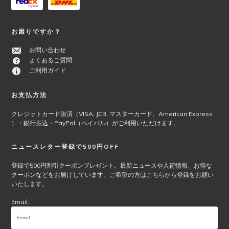
お困りですか？
お問い合わせ
よくあるご質問
ご利用ガイド
お支払方法
クレジットカード決済（VISA, JCB, マスターカード、American Express
）・銀行振込・PayPal（ペイパル）がご利用いただけます。
ニュースレター登録で500円OFF
登録で500円割引クーポンプレゼント。最新ニュースや入荷情報、お得な
クーポンなどをお届けしています。ご希望の方はこちらから登録をお願い
いたします。
Email: