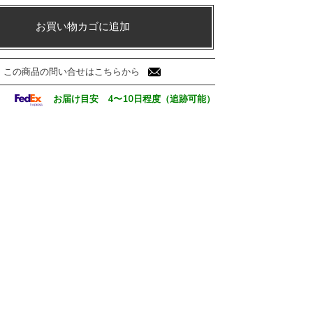
お買い物カゴに追加
この商品の問い合せはこちらから
お届け目安 4〜10日程度（追跡可能）