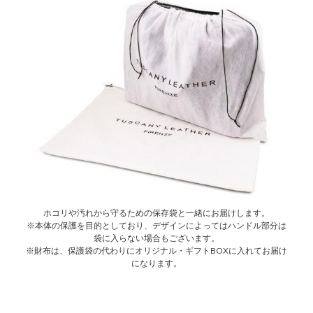
ホコリや汚れから守るための保存袋と一緒にお届けします。
※本体の保護を目的としており、デザインによってはハンドル部分は
袋に入らない場合もございます。
※財布は、保護袋の代わりにオリジナル・ギフトBOXに入れてお届け
になります。