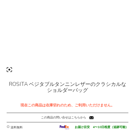
ROSITA ベジタブルタンニンレザーのクラシカルな
ショルダーバッグ
現在この商品は在庫切れのため、ご利用いただけません。
この商品の問い合せはこちらから
お届け目安 4〜10日程度（追跡可能）
送料無料