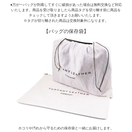
●万が一バッグが到着してすぐに破損があった場合は無料交換など対応
いたします。商品を受け取りましたら商品タグを切り離す前に商品を
チェックして頂きますようお願いいたします。
※タグが切り離された商品は交換対象外になります。
【バッグの保存袋】
ホコリや汚れから守るための保存袋と一緒にお届けします。