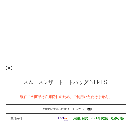
スムースレザートートバッグ NEMESI
現在この商品は在庫切れのため、ご利用いただけません。
この商品の問い合せはこちらから
お届け目安 4〜10日程度（追跡可能）
送料無料