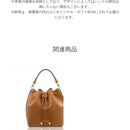
※本体の保護を目的としており、デザインによってはハンドル部分は
袋に入らない場合もございます。
※財布は、保護袋の代わりにオリジナル・ギフトBOXに入れてお届け
になります。
関連商品
こ
の