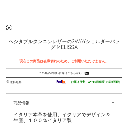
ベジタブルタンニンレザーの2WAYショルダーバッ
グ MELISSA
現在この商品は在庫切れのため、ご利用いただけません。
この商品の問い合せはこちらから
お届け目安 4〜10日程度（追跡可能）
送料無料
-
商品情報
イタリア本革を使用、イタリアでデザイン＆
生産、１００％イタリア製