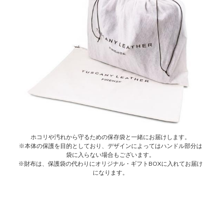
ホコリや汚れから守るための保存袋と一緒にお届けします。
※本体の保護を目的としており、デザインによってはハンドル部分は
袋に入らない場合もございます。
※財布は、保護袋の代わりにオリジナル・ギフトBOXに入れてお届け
になります。