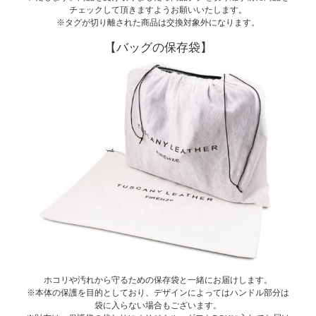
チェックして頂きますようお願いいたします。
※タグが切り離された商品は交換対象外になります。
【バッグの保存袋】
ホコリや汚れから守るための保存袋と一緒にお届けします。
※本体の保護を目的としており、デザインによってはハンドル部分は
袋に入らない場合もございます。