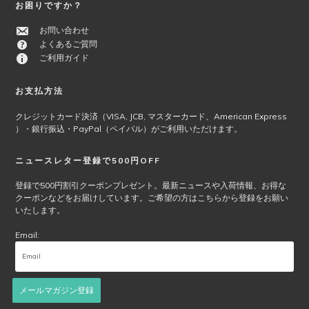
お困りですか？
お問い合わせ
よくあるご質問
ご利用ガイド
お支払方法
クレジットカード決済（VISA, JCB, マスターカード、American Express
）・銀行振込・PayPal（ペイパル）がご利用いただけます。
ニュースレター登録で500円OFF
登録で500円割引クーポンプレゼント。最新ニュースや入荷情報、お得な
クーポンなどをお届けしています。ご希望の方はこちらから登録をお願い
いたします。
Email:
メールマガジン登録