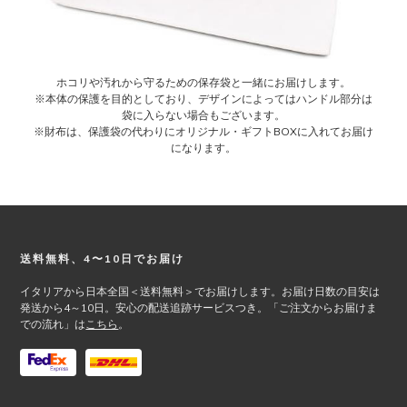
ホコリや汚れから守るための保存袋と一緒にお届けします。
※本体の保護を目的としており、デザインによってはハンドル部分は
袋に入らない場合もございます。
※財布は、保護袋の代わりにオリジナル・ギフトBOXに入れてお届け
になります。
Footer
送料無料、4〜10日でお届け
イタリアから日本全国＜送料無料＞でお届けします。お届け日数の目安は
発送から4～10日。安心の配送追跡サービスつき。「ご注文からお届けま
での流れ」は
こちら
。