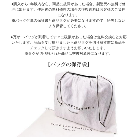
●購入から2年以内なら、商品に故障があった場合、製造元へ無料で修
理に出せます。使用後の無料修理の場合の往復送料はお客様のご負担
になります。
※バッグ付属の保証書と商品タグが必要になりますので、紛失しない
よう保管してください。
●万が一バッグが到着してすぐに破損があった場合は無料交換など対応
いたします。商品を受け取りましたら商品タグを切り離す前に商品を
チェックして頂きますようお願いいたします。
※タグが切り離された商品は交換対象外になります。
【バッグの保存袋】