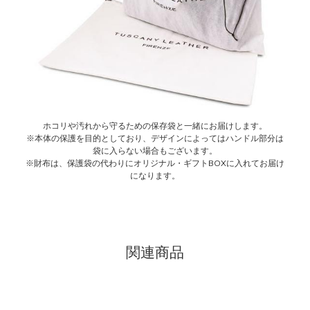
ホコリや汚れから守るための保存袋と一緒にお届けします。
※本体の保護を目的としており、デザインによってはハンドル部分は
袋に入らない場合もございます。
※財布は、保護袋の代わりにオリジナル・ギフトBOXに入れてお届け
になります。
関連商品