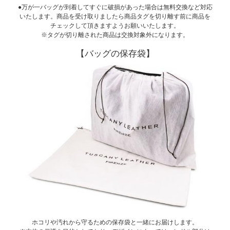
●万が一バッグが到着してすぐに破損があった場合は無料交換など対応
いたします。商品を受け取りましたら商品タグを切り離す前に商品を
チェックして頂きますようお願いいたします。
※タグが切り離された商品は交換対象外になります。
【バッグの保存袋】
ホコリや汚れから守るための保存袋と一緒にお届けします。