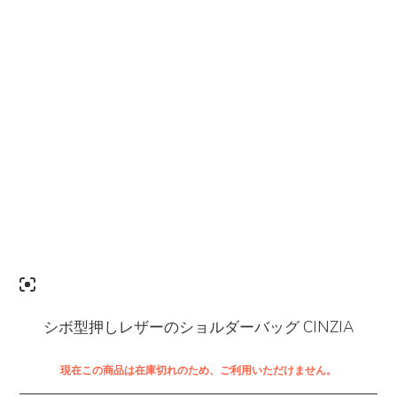
シボ型押しレザーのショルダーバッグ CINZIA
現在この商品は在庫切れのため、ご利用いただけません。