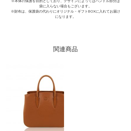
※本体の保護を目的としており、デザインによってはハンドル部分は
袋に入らない場合もございます。
※財布は、保護袋の代わりにオリジナル・ギフトBOXに入れてお届け
になります。
関連商品
こ
の