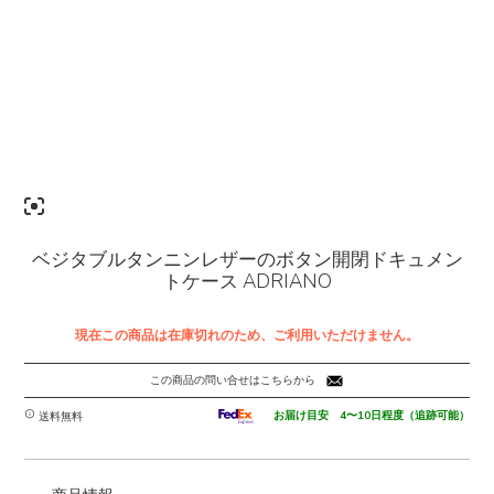
ベジタブルタンニンレザーのボタン開閉ドキュメン
トケース ADRIANO
現在この商品は在庫切れのため、ご利用いただけません。
この商品の問い合せはこちらから
お届け目安 4〜10日程度（追跡可能）
送料無料
-