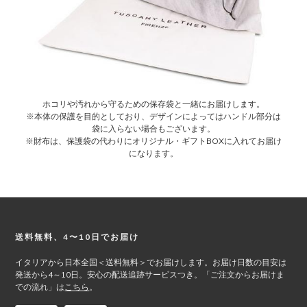
ホコリや汚れから守るための保存袋と一緒にお届けします。
※本体の保護を目的としており、デザインによってはハンドル部分は
袋に入らない場合もございます。
※財布は、保護袋の代わりにオリジナル・ギフトBOXに入れてお届け
になります。
Footer
送料無料、4〜10日でお届け
イタリアから日本全国＜送料無料＞でお届けします。お届け日数の目安は
発送から4～10日。安心の配送追跡サービスつき。「ご注文からお届けま
での流れ」は
こちら
。