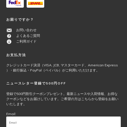
お困りですか？
お問い合わせ
よくあるご質問
ご利用ガイド
お支払方法
クレジットカード決済（VISA, JCB, マスターカード、American Express
）・銀行振込・PayPal（ペイパル）がご利用いただけます。
ニュースレター登録で500円OFF
登録で500円割引クーポンプレゼント。最新ニュースや入荷情報、お得な
クーポンなどをお届けしています。ご希望の方はこちらから登録をお願い
いたします。
Email: