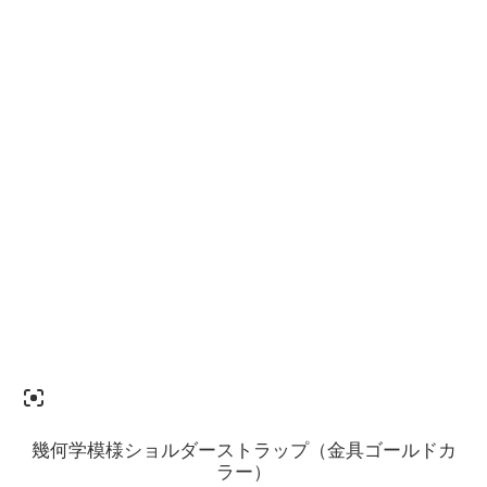
幾何学模様ショルダーストラップ（金具ゴールドカ
ラー）