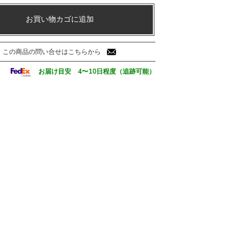
お買い物カゴに追加
この商品の問い合せはこちらから
お届け目安 4〜10日程度（追跡可能）