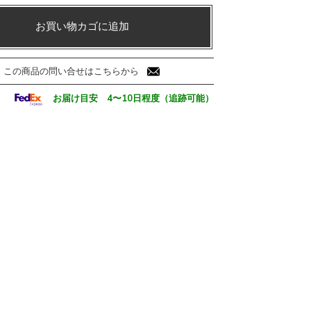
お買い物カゴに追加
この商品の問い合せはこちらから
お届け目安 4〜10日程度（追跡可能）