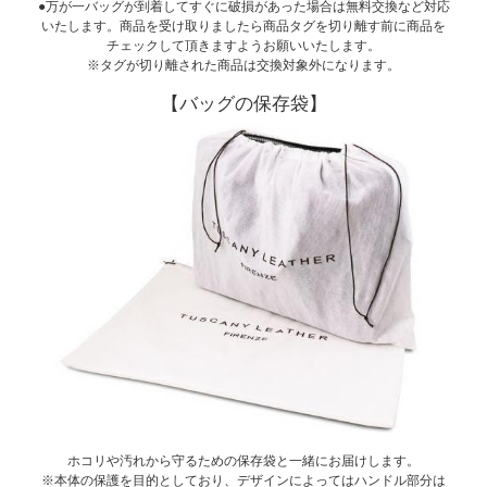
●万が一バッグが到着してすぐに破損があった場合は無料交換など対応
いたします。商品を受け取りましたら商品タグを切り離す前に商品を
チェックして頂きますようお願いいたします。
※タグが切り離された商品は交換対象外になります。
【バッグの保存袋】
ホコリや汚れから守るための保存袋と一緒にお届けします。
※本体の保護を目的としており、デザインによってはハンドル部分は