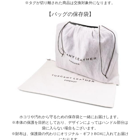
※タグが切り離された商品は交換対象外になります。
【バッグの保存袋】
ホコリや汚れから守るための保存袋と一緒にお届けします。
※本体の保護を目的としており、デザインによってはハンドル部分は
袋に入らない場合もございます。
※財布は、保護袋の代わりにオリジナル・ギフトBOXに入れてお届け
になります。