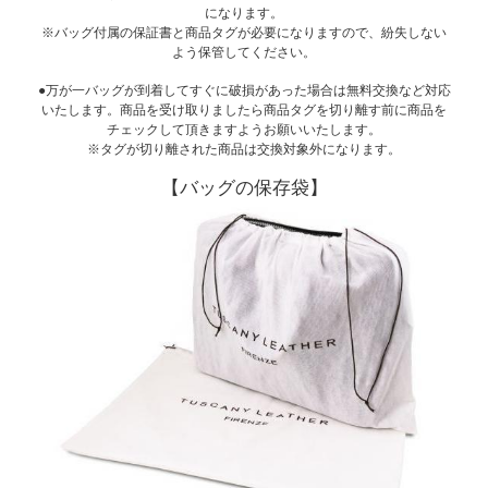
になります。
※バッグ付属の保証書と商品タグが必要になりますので、紛失しない
よう保管してください。
●万が一バッグが到着してすぐに破損があった場合は無料交換など対応
いたします。商品を受け取りましたら商品タグを切り離す前に商品を
チェックして頂きますようお願いいたします。
※タグが切り離された商品は交換対象外になります。
【バッグの保存袋】