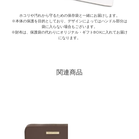
ホコリや汚れから守るための保存袋と一緒にお届けします。
※本体の保護を目的としており、デザインによってはハンドル部分は
袋に入らない場合もございます。
※財布は、保護袋の代わりにオリジナル・ギフトBOXに入れてお届け
になります。
関連商品