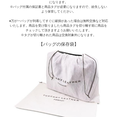
になります。
※バッグ付属の保証書と商品タグが必要になりますので、紛失しない
よう保管してください。
●万が一バッグが到着してすぐに破損があった場合は無料交換など対応
いたします。商品を受け取りましたら商品タグを切り離す前に商品を
チェックして頂きますようお願いいたします。
※タグが切り離された商品は交換対象外になります。
【バッグの保存袋】