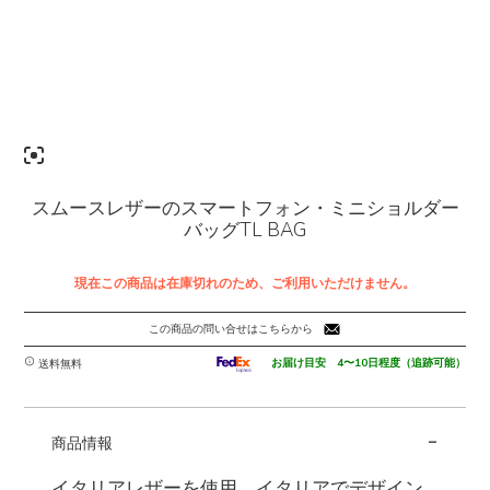
スムースレザーのスマートフォン・ミニショルダー
バッグTL BAG
現在この商品は在庫切れのため、ご利用いただけません。
この商品の問い合せはこちらから
お届け目安 4〜10日程度（追跡可能）
送料無料
-
商品情報
イタリアレザーを使用、イタリアでデザイン