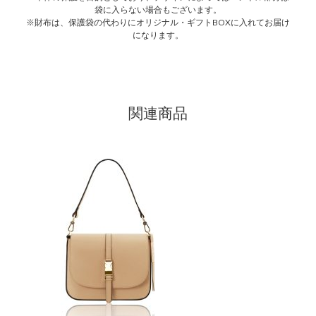
袋に入らない場合もございます。
※財布は、保護袋の代わりにオリジナル・ギフトBOXに入れてお届け
になります。
関連商品
こ
の
商