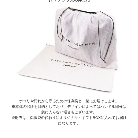
ホコリや汚れから守るための保存袋と一緒にお届けします。
※本体の保護を目的としており、デザインによってはハンドル部分は
袋に入らない場合もございます。
※財布は、保護袋の代わりにオリジナル・ギフトBOXに入れてお届け
になります。