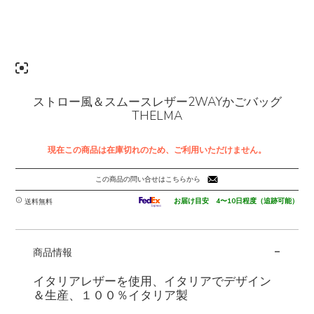
ストロー風＆スムースレザー2WAYかごバッグ
THELMA
現在この商品は在庫切れのため、ご利用いただけません。
この商品の問い合せはこちらから
お届け目安 4〜10日程度（追跡可能）
送料無料
-
商品情報
イタリアレザーを使用、イタリアでデザイン
＆生産、１００％イタリア製