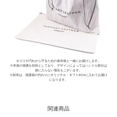
ホコリや汚れから守るための保存袋と一緒にお届けします。
※本体の保護を目的としており、デザインによってはハンドル部分は
袋に入らない場合もございます。
※財布は、保護袋の代わりにオリジナル・ギフトBOXに入れてお届け
になります。
関連商品