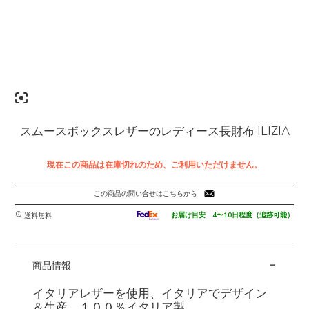
スムースボックスレザーのレディース長財布 ILIZIA
現在この商品は在庫切れのため、ご利用いただけません。
この商品の問い合せはこちらから
お届け目安 4〜10日程度（追跡可能）
送料無料
-
商品情報
イタリアレザーを使用、イタリアでデザイン
＆生産、１００％イタリア製