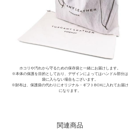
ホコリや汚れから守るための保存袋と一緒にお届けします。
※本体の保護を目的としており、デザインによってはハンドル部分は
袋に入らない場合もございます。
※財布は、保護袋の代わりにオリジナル・ギフトBOXに入れてお届け
になります。
関連商品