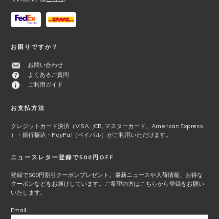
お困りですか？
お問い合わせ
よくあるご質問
ご利用ガイド
お支払方法
クレジットカード決済（VISA, JCB, マスターカード、American Express
）・銀行振込・PayPal（ペイパル）がご利用いただけます。
ニュースレター登録で500円OFF
登録で500円割引クーポンプレゼント。最新ニュースや入荷情報、お得な
クーポンなどをお届けしています。ご希望の方はこちらから登録をお願い
いたします。
Email: