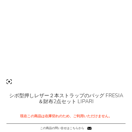
シボ型押しレザー２本ストラップのバッグ FRESIA
＆財布2点セット LIPARI
現在この商品は在庫切れのため、ご利用いただけません。
この商品の問い合せはこちらから