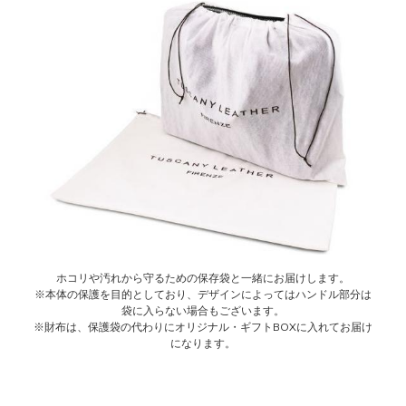
ホコリや汚れから守るための保存袋と一緒にお届けします。
※本体の保護を目的としており、デザインによってはハンドル部分は
袋に入らない場合もございます。
※財布は、保護袋の代わりにオリジナル・ギフトBOXに入れてお届け
になります。