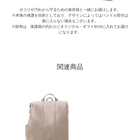
ホコリや汚れから守るための保存袋と一緒にお届けします。
※本体の保護を目的としており、デザインによってはハンドル部分は
袋に入らない場合もございます。
※財布は、保護袋の代わりにオリジナル・ギフトBOXに入れてお届け
になります。
関連商品