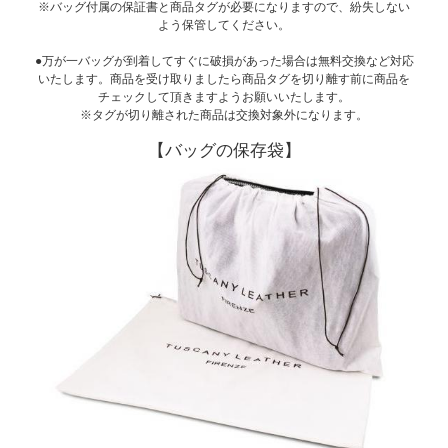
※バッグ付属の保証書と商品タグが必要になりますので、紛失しない
よう保管してください。
●万が一バッグが到着してすぐに破損があった場合は無料交換など対応
いたします。商品を受け取りましたら商品タグを切り離す前に商品を
チェックして頂きますようお願いいたします。
※タグが切り離された商品は交換対象外になります。
【バッグの保存袋】