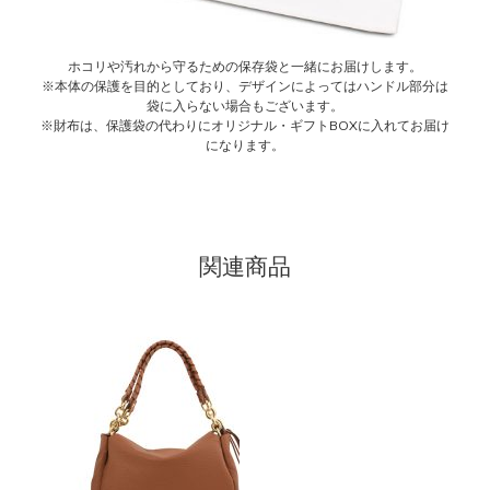
ホコリや汚れから守るための保存袋と一緒にお届けします。
※本体の保護を目的としており、デザインによってはハンドル部分は
袋に入らない場合もございます。
※財布は、保護袋の代わりにオリジナル・ギフトBOXに入れてお届け
になります。
関連商品