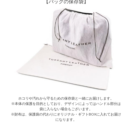
【バッグの保存袋】
ホコリや汚れから守るための保存袋と一緒にお届けします。
※本体の保護を目的としており、デザインによってはハンドル部分は
袋に入らない場合もございます。
※財布は、保護袋の代わりにオリジナル・ギフトBOXに入れてお届け
になります。