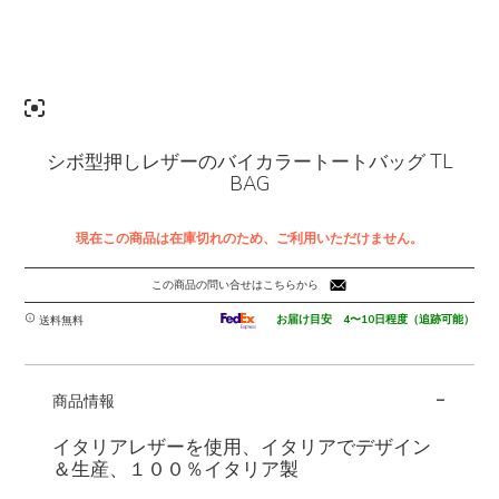
シボ型押しレザーのバイカラートートバッグ TL
BAG
現在この商品は在庫切れのため、ご利用いただけません。
この商品の問い合せはこちらから
お届け目安 4〜10日程度（追跡可能）
送料無料
-
商品情報
イタリアレザーを使用、イタリアでデザイン
＆生産、１００％イタリア製