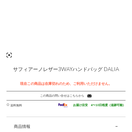
サフィアーノレザー3WAYハンドバッグ DALIA
現在この商品は在庫切れのため、ご利用いただけません。
この商品の問い合せはこちらから
お届け目安 4〜10日程度（追跡可能）
送料無料
-
商品情報