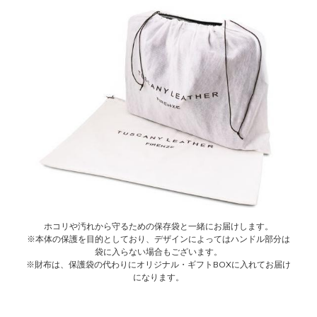
ホコリや汚れから守るための保存袋と一緒にお届けします。
※本体の保護を目的としており、デザインによってはハンドル部分は
袋に入らない場合もございます。
※財布は、保護袋の代わりにオリジナル・ギフトBOXに入れてお届け
になります。