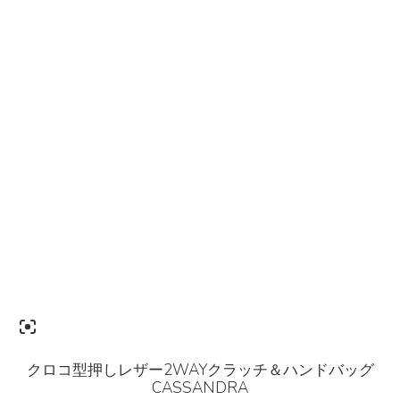
クロコ型押しレザー2WAYクラッチ＆ハンドバッグ
CASSANDRA