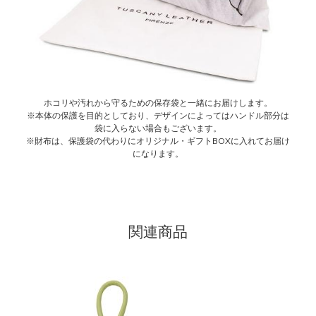
ホコリや汚れから守るための保存袋と一緒にお届けします。
※本体の保護を目的としており、デザインによってはハンドル部分は
袋に入らない場合もございます。
※財布は、保護袋の代わりにオリジナル・ギフトBOXに入れてお届け
になります。
関連商品