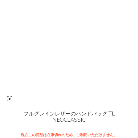
フルグレインレザーのハンドバッグ TL
NEOCLASSIC
現在この商品は在庫切れのため、ご利用いただけません。