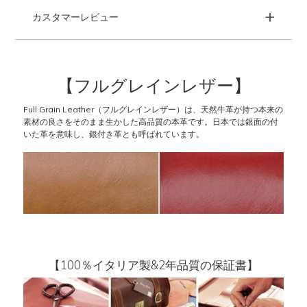
+
カスタマーレビュー
【フルグレインレザー】
Full Grain Leather（フルグレインレザー）は、天然牛革が持つ本来の
素材の良さをそのまま生かした高品質の本革です。日本では銀面の付
いた革を意味し、銀付き革とも呼ばれています。
【100％イタリア製&2年品質の保証書】