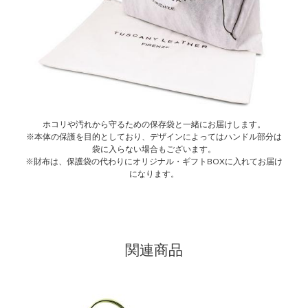
ホコリや汚れから守るための保存袋と一緒にお届けします。
※本体の保護を目的としており、デザインによってはハンドル部分は
袋に入らない場合もございます。
※財布は、保護袋の代わりにオリジナル・ギフトBOXに入れてお届け
になります。
関連商品