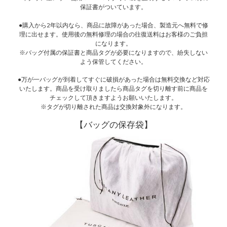
保証書がついています。
●購入から2年以内なら、商品に故障があった場合、製造元へ無料で修
理に出せます。使用後の無料修理の場合の往復送料はお客様のご負担
になります。
※バッグ付属の保証書と商品タグが必要になりますので、紛失しない
よう保管してください。
●万が一バッグが到着してすぐに破損があった場合は無料交換など対応
いたします。商品を受け取りましたら商品タグを切り離す前に商品を
チェックして頂きますようお願いいたします。
※タグが切り離された商品は交換対象外になります。
【バッグの保存袋】