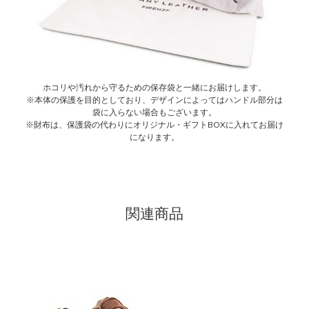
ホコリや汚れから守るための保存袋と一緒にお届けします。
※本体の保護を目的としており、デザインによってはハンドル部分は
袋に入らない場合もございます。
※財布は、保護袋の代わりにオリジナル・ギフトBOXに入れてお届け
になります。
関連商品