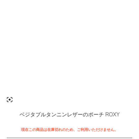
ベジタブルタンニンレザーのポーチ ROXY
現在この商品は在庫切れのため、ご利用いただけません。