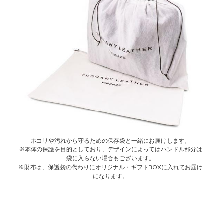
ホコリや汚れから守るための保存袋と一緒にお届けします。
※本体の保護を目的としており、デザインによってはハンドル部分は
袋に入らない場合もございます。
※財布は、保護袋の代わりにオリジナル・ギフトBOXに入れてお届け
になります。