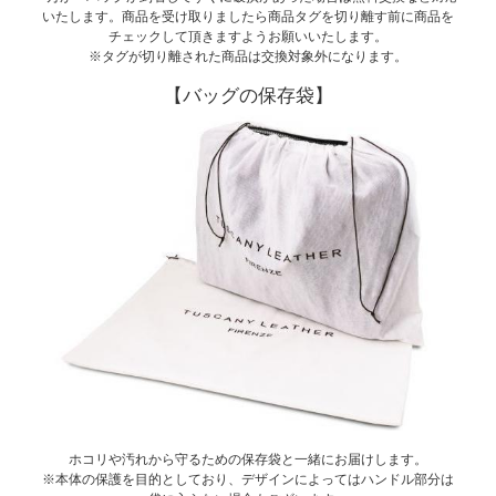
いたします。商品を受け取りましたら商品タグを切り離す前に商品を
チェックして頂きますようお願いいたします。
※タグが切り離された商品は交換対象外になります。
【バッグの保存袋】
ホコリや汚れから守るための保存袋と一緒にお届けします。
※本体の保護を目的としており、デザインによってはハンドル部分は