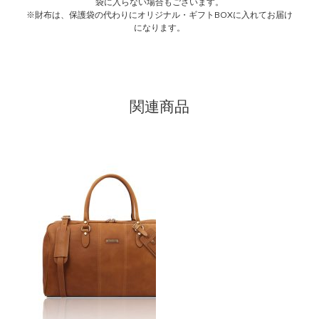
袋に入らない場合もございます。
※財布は、保護袋の代わりにオリジナル・ギフトBOXに入れてお届け
になります。
関連商品
こ
の