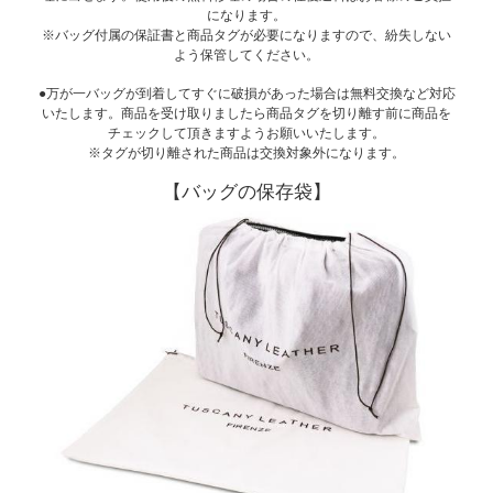
になります。
※バッグ付属の保証書と商品タグが必要になりますので、紛失しない
よう保管してください。
●万が一バッグが到着してすぐに破損があった場合は無料交換など対応
いたします。商品を受け取りましたら商品タグを切り離す前に商品を
チェックして頂きますようお願いいたします。
※タグが切り離された商品は交換対象外になります。
【バッグの保存袋】