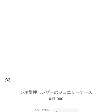
シボ型押しレザーのジュエリーケース
¥
17,900
カラーの選択