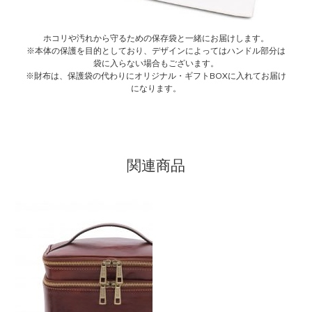
ホコリや汚れから守るための保存袋と一緒にお届けします。
※本体の保護を目的としており、デザインによってはハンドル部分は
袋に入らない場合もございます。
※財布は、保護袋の代わりにオリジナル・ギフトBOXに入れてお届け
になります。
関連商品