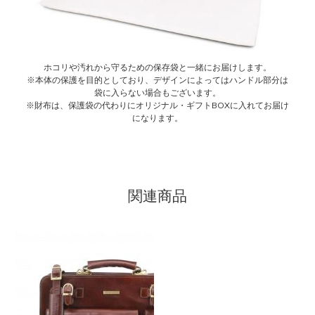
ホコリや汚れから守るための保存袋と一緒にお届けします。
※本体の保護を目的としており、デザインによってはハンドル部分は
袋に入らない場合もございます。
※財布は、保護袋の代わりにオリジナル・ギフトBOXに入れてお届け
になります。
関連商品