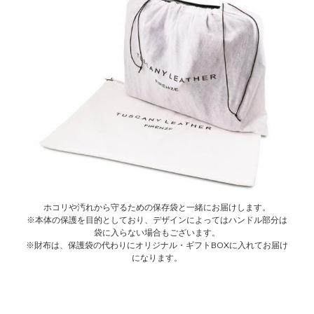
ホコリや汚れから守るための保存袋と一緒にお届けします。
※本体の保護を目的としており、デザインによってはハンドル部分は
袋に入らない場合もございます。
※財布は、保護袋の代わりにオリジナル・ギフトBOXに入れてお届け
になります。