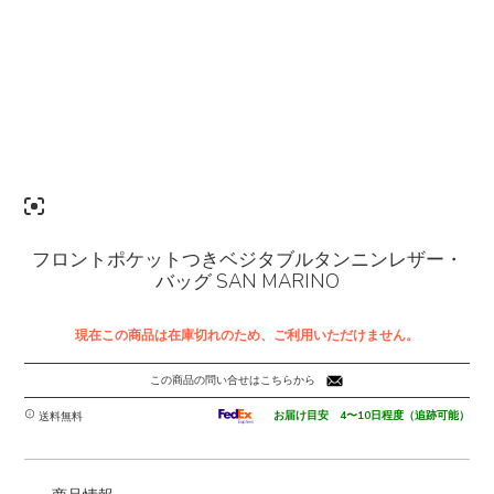
フロントポケットつきベジタブルタンニンレザー・
バッグ SAN MARINO
現在この商品は在庫切れのため、ご利用いただけません。
この商品の問い合せはこちらから
お届け目安 4〜10日程度（追跡可能）
送料無料
-