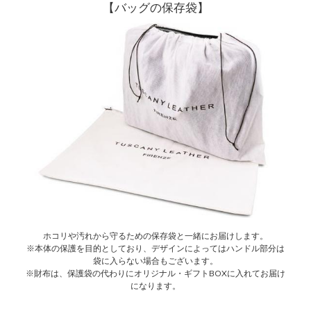
【バッグの保存袋】
ホコリや汚れから守るための保存袋と一緒にお届けします。
※本体の保護を目的としており、デザインによってはハンドル部分は
袋に入らない場合もございます。
※財布は、保護袋の代わりにオリジナル・ギフトBOXに入れてお届け
になります。