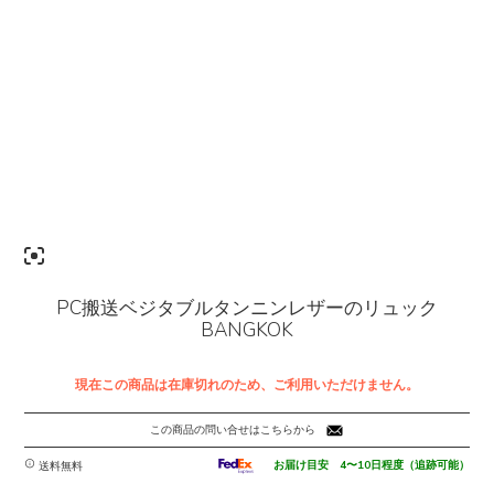
PC搬送ベジタブルタンニンレザーのリュック
BANGKOK
現在この商品は在庫切れのため、ご利用いただけません。
この商品の問い合せはこちらから
お届け目安 4〜10日程度（追跡可能）
送料無料